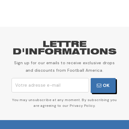
LETTRE
D'INFORMATIONS
Sign up for our emails to receive exclusive drops
and discounts from Football America.
OK
You may unsubscribe at any moment. By subscribing you
are agreeing to our Privacy Policy.