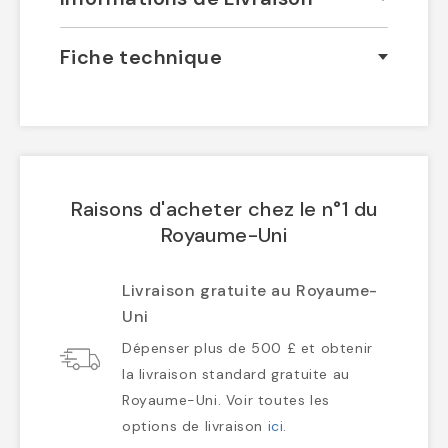
Fiche technique
Raisons d'acheter chez le n°1 du
Royaume-Uni
Livraison gratuite au Royaume-
Uni
Dépenser plus de 500 £ et obtenir
la livraison standard gratuite au
Royaume-Uni. Voir toutes les
options de livraison
ici
.