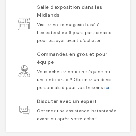
Salle d'exposition dans les
Midlands
Visitez notre magasin basé à
Leicestershire 6 jours par semaine
pour essayer avant d'acheter.
Commandes en gros et pour
équipe
Vous achetez pour une équipe ou
une entreprise ? Obtenez un devis
personnalisé pour vos besoins
ici
.
Discuter avec un expert
Obtenez une assistance instantanée
avant ou après votre achat!