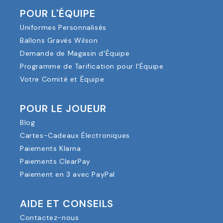
POUR L'ÉQUIPE
Uniformes Personnalisés
Ballons Gravés Wilson
Demande de Magasin d'Équipe
Programme de Tarification pour l'Équipe
Votre Comité et Équipe
POUR LE JOUEUR
Blog
Cartes-Cadeaux Électroniques
Paiements Klarna
Paiements ClearPay
Paiement en 3 avec PayPal
AIDE ET CONSEILS
Contactez-nous