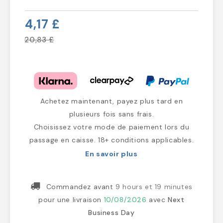
4,17 £
20,83 £
Achetez maintenant, payez plus tard en
plusieurs fois sans frais.
Choisissez votre mode de paiement lors du
passage en caisse. 18+ conditions applicables.
En savoir plus
Commandez avant
9 hours et 19 minutes
pour une livraison
10/08/2026
avec
Next
Business Day