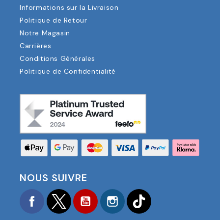
Informations sur la Livraison
Politique de Retour
Notre Magasin
Carrières
Conditions Générales
Politique de Confidentialité
NOUS SUIVRE
Facebook
Twitter
YouTube
Instagram
TikTok