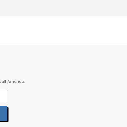
ball America.