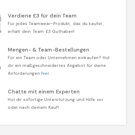
Verdiene £3 für dein Team
Für jedes Teamwear-Produkt, das du kaufst,
erhält dein Team £3 Guthaben!
Mengen- & Team-Bestellungen
Für ein Team oder Unternehmen einkaufen? Hol
dir ein maßgeschneidertes Angebot für deine
Anforderungen
hier
.
Chatte mit einem Experten
Hol dir sofortige Unterstützung und Hilfe vor
oder nach deinem Kauf!