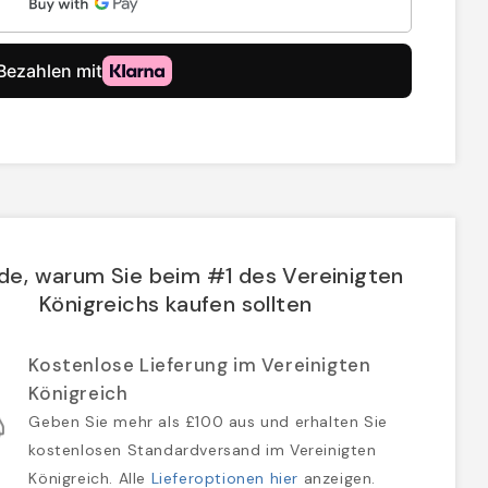
de, warum Sie beim #1 des Vereinigten
Königreichs kaufen sollten
Kostenlose Lieferung im Vereinigten
Königreich
Geben Sie mehr als £100 aus und erhalten Sie
kostenlosen Standardversand im Vereinigten
Königreich. Alle
Lieferoptionen hier
anzeigen.