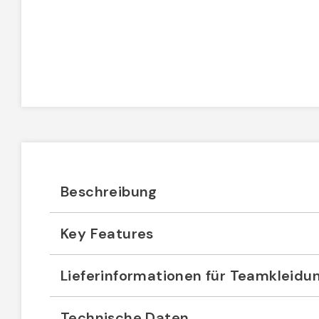
Beschreibung
Key Features
Lieferinformationen für Teamkleidu
Technische Daten