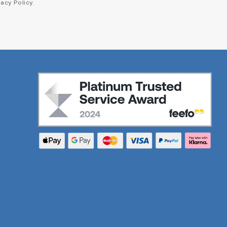
acy Policy.