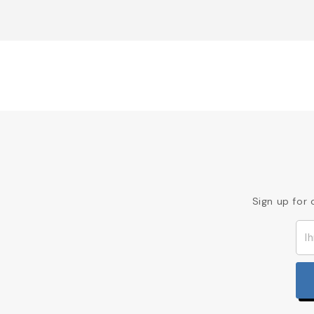
Sign up for 