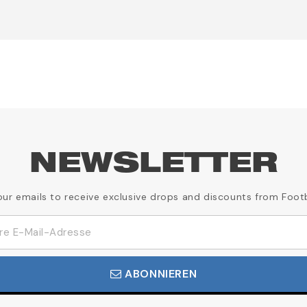
NEWSLETTER
our emails to receive exclusive drops and discounts from Foot
ABONNIEREN