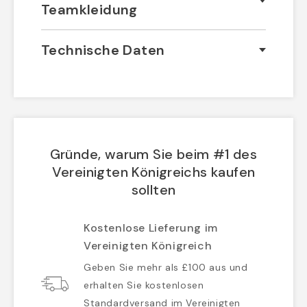
Teamkleidung
Technische Daten
Gründe, warum Sie beim #1 des
Vereinigten Königreichs kaufen
sollten
Kostenlose Lieferung im
Vereinigten Königreich
Geben Sie mehr als £100 aus und
erhalten Sie kostenlosen
Standardversand im Vereinigten