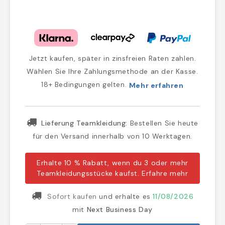
Jetzt kaufen, später in zinsfreien Raten zahlen.
Wählen Sie Ihre Zahlungsmethode an der Kasse.
18+ Bedingungen gelten.
Mehr erfahren
Lieferung Teamkleidung:
Bestellen Sie heute
für den Versand innerhalb von 10 Werktagen.
Erhalte 10 % Rabatt, wenn du 3 oder mehr
Teamkleidungsstücke kaufst.
Erfahre mehr
Sofort kaufen
und erhalte es
11/08/2026
mit
Next Business Day