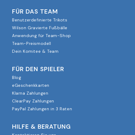
FÜR DAS TEAM
Benutzerdefinierte Trikots
Wilson Gravierte Fußbälle
Anwendung für Team-Shop
Team-Preismodell
Dein Komitee & Team
FÜR DEN SPIELER
Blog
eGeschenkkarten
Klarna Zahlungen
ClearPay Zahlungen
PayPal Zahlungen in 3 Raten
HILFE & BERATUNG