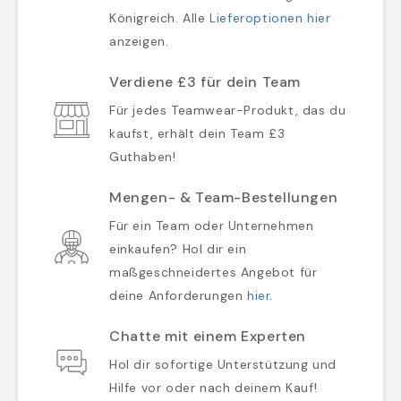
Königreich. Alle
Lieferoptionen hier
anzeigen.
Verdiene £3 für dein Team
Für jedes Teamwear-Produkt, das du
kaufst, erhält dein Team £3
Guthaben!
Mengen- & Team-Bestellungen
Für ein Team oder Unternehmen
einkaufen? Hol dir ein
maßgeschneidertes Angebot für
deine Anforderungen
hier
.
Chatte mit einem Experten
Hol dir sofortige Unterstützung und
Hilfe vor oder nach deinem Kauf!