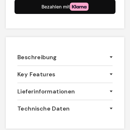
Beschreibung
Key Features
Lieferinformationen
Technische Daten