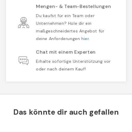
Mengen- & Team-Bestellungen
Du kaufst für ein Team oder
Unternehmen? Hole dir ein
maßgeschneidertes Angebot für
deine Anforderungen
hier
.
Chat mit einem Experten
Erhalte sofortige Unterstützung vor
oder nach deinem Kauf!
Das könnte dir auch gefallen