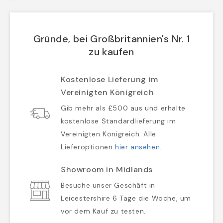
Gründe, bei Großbritannien's Nr. 1
zu kaufen
Kostenlose Lieferung im
Vereinigten Königreich
Gib mehr als £500 aus und erhalte
kostenlose Standardlieferung im
Vereinigten Königreich. Alle
Lieferoptionen
hier ansehen
.
Showroom in Midlands
Besuche unser Geschäft in
Leicestershire 6 Tage die Woche, um
vor dem Kauf zu testen.