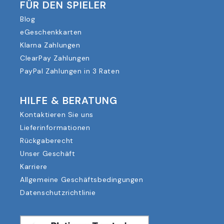
FÜR DEN SPIELER
Blog
eGeschenkkarten
Klarna Zahlungen
ClearPay Zahlungen
PayPal Zahlungen in 3 Raten
HILFE & BERATUNG
Kontaktieren Sie uns
Lieferinformationen
Rückgaberecht
Unser Geschäft
Karriere
Allgemeine Geschäftsbedingungen
Datenschutzrichtlinie