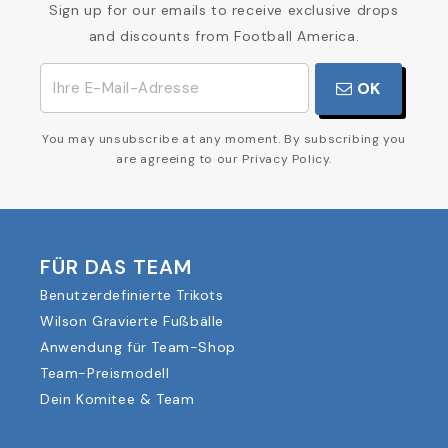
Sign up for our emails to receive exclusive drops
and discounts from Football America.
OK
You may unsubscribe at any moment. By subscribing you
are agreeing to our Privacy Policy.
FÜR DAS TEAM
Benutzerdefinierte Trikots
Wilson Gravierte Fußbälle
Anwendung für Team-Shop
Team-Preismodell
Dein Komitee & Team