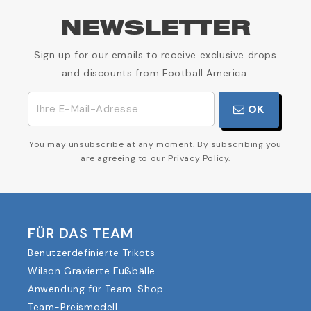
NEWSLETTER
Sign up for our emails to receive exclusive drops
and discounts from Football America.
OK
You may unsubscribe at any moment. By subscribing you
are agreeing to our Privacy Policy.
FÜR DAS TEAM
Benutzerdefinierte Trikots
Wilson Gravierte Fußbälle
Anwendung für Team-Shop
Team-Preismodell