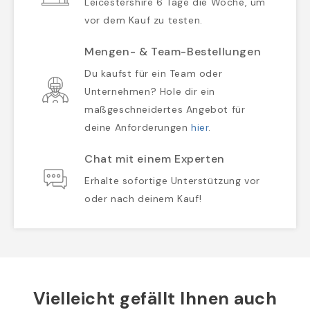
Leicestershire 6 Tage die Woche, um
vor dem Kauf zu testen.
Mengen- & Team-Bestellungen
Du kaufst für ein Team oder
Unternehmen? Hole dir ein
maßgeschneidertes Angebot für
deine Anforderungen
hier
.
Chat mit einem Experten
Erhalte sofortige Unterstützung vor
oder nach deinem Kauf!
Vielleicht gefällt Ihnen auch