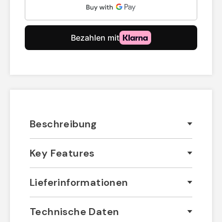
Beschreibung
Key Features
Lieferinformationen
Technische Daten