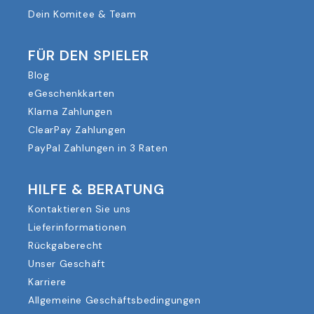
Dein Komitee & Team
FÜR DEN SPIELER
Blog
eGeschenkkarten
Klarna Zahlungen
ClearPay Zahlungen
PayPal Zahlungen in 3 Raten
HILFE & BERATUNG
Kontaktieren Sie uns
Lieferinformationen
Rückgaberecht
Unser Geschäft
Karriere
Allgemeine Geschäftsbedingungen