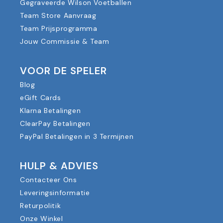
Gegraveerde Wilson Voetballen
Team Store Aanvraag
Team Prijsprogramma
Jouw Commissie & Team
VOOR DE SPELER
Blog
eGift Cards
Klarna Betalingen
ClearPay Betalingen
PayPal Betalingen in 3 Termijnen
HULP & ADVIES
Contacteer Ons
Leveringsinformatie
Returpolitik
Onze Winkel