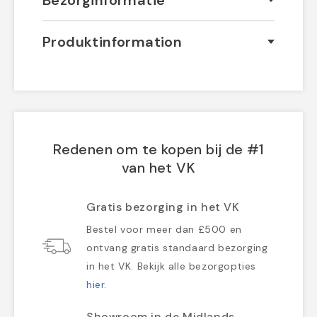
Bezorginformatie
Produktinformation
Redenen om te kopen bij de #1
van het VK
Gratis bezorging in het VK
Bestel voor meer dan £500 en
ontvang gratis standaard bezorging
in het VK. Bekijk alle bezorgopties
hier
.
Showroom in de Midlands