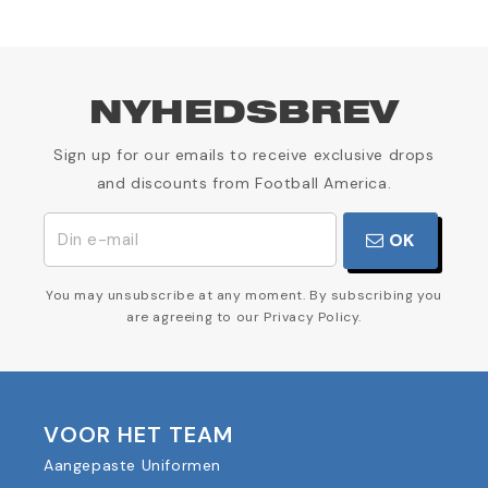
NYHEDSBREV
Sign up for our emails to receive exclusive drops
and discounts from Football America.
OK
You may unsubscribe at any moment. By subscribing you
are agreeing to our Privacy Policy.
VOOR HET TEAM
Aangepaste Uniformen