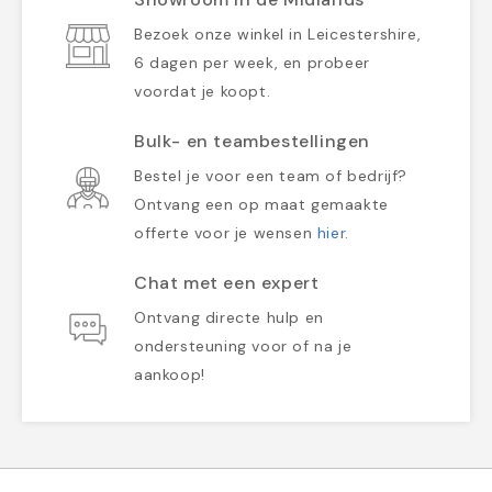
Bezoek onze winkel in Leicestershire,
6 dagen per week, en probeer
voordat je koopt.
Bulk- en teambestellingen
Bestel je voor een team of bedrijf?
Ontvang een op maat gemaakte
offerte voor je wensen
hier
.
Chat met een expert
Ontvang directe hulp en
ondersteuning voor of na je
aankoop!