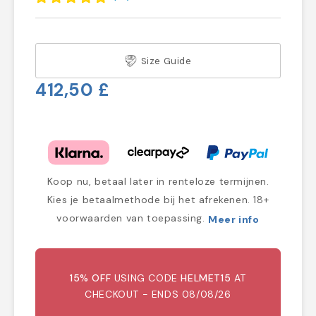
Size Guide
412,50 £
Koop nu, betaal later in renteloze termijnen.
Kies je betaalmethode bij het afrekenen. 18+
voorwaarden van toepassing.
Meer info
15% OFF
USING CODE
HELMET15
AT
CHECKOUT - ENDS 08/08/26