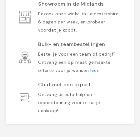
Showroom in de Midlands
Bezoek onze winkel in Leicestershire,
6 dagen per week, en probeer
voordat je koopt.
Bulk- en teambestellingen
Bestel je voor een team of bedrijf?
Ontvang een op maat gemaakte
offerte voor je wensen
hier
.
Chat met een expert
Ontvang directe hulp en
ondersteuning voor of na je
aankoop!