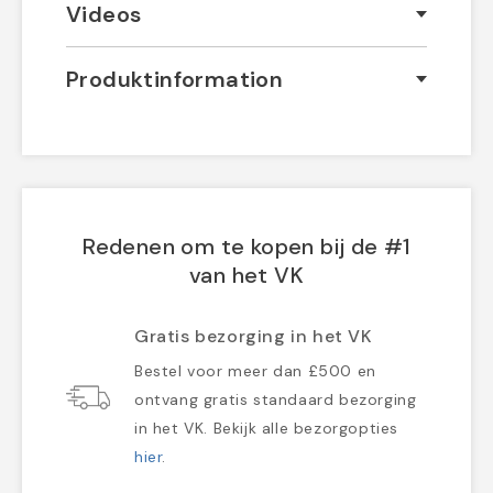
Videos
Produktinformation
Redenen om te kopen bij de #1
van het VK
Gratis bezorging in het VK
Bestel voor meer dan £500 en
ontvang gratis standaard bezorging
in het VK. Bekijk alle bezorgopties
hier
.