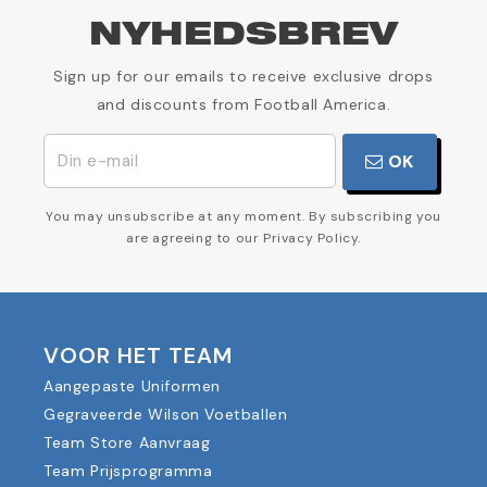
NYHEDSBREV
Sign up for our emails to receive exclusive drops
and discounts from Football America.
OK
You may unsubscribe at any moment. By subscribing you
are agreeing to our Privacy Policy.
VOOR HET TEAM
Aangepaste Uniformen
Gegraveerde Wilson Voetballen
Team Store Aanvraag
Team Prijsprogramma