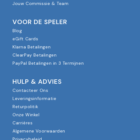
Jouw Commissie & Team
VOOR DE SPELER
Blog
eGift Cards
Klarna Betalingen
ClearPay Betalingen
PayPal Betalingen in 3 Termijnen
HULP & ADVIES
Contacteer Ons
Leveringsinformatie
Returpolitik
Onze Winkel
Carrières
Algemene Voorwaarden
Privacybeleid