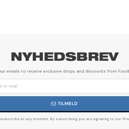
NYHEDSBREV
our emails to receive exclusive drops and discounts from Foot
TILMELD
subscribe at any moment. By subscribing you are agreeing to our Priv