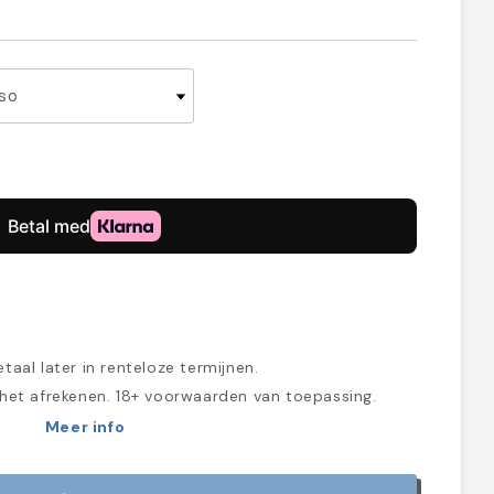
taal later in renteloze termijnen.
 het afrekenen. 18+ voorwaarden van toepassing.
Meer info