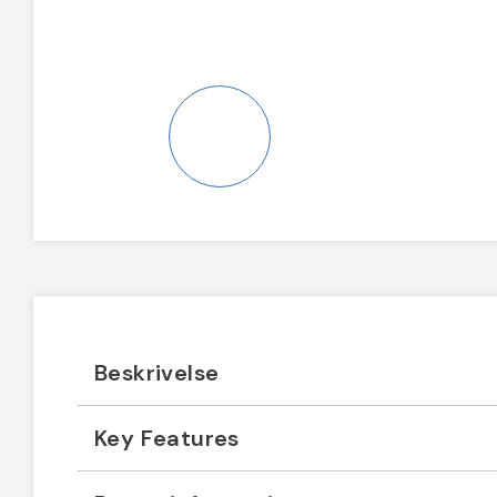
Beskrivelse
Key Features