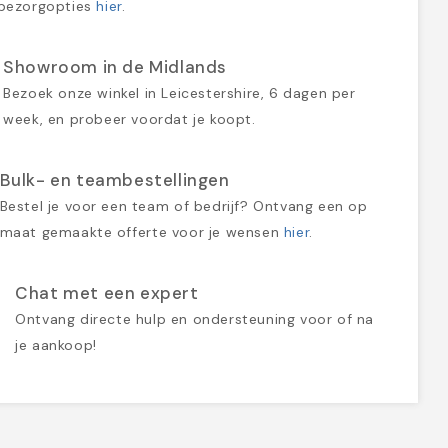
bezorgopties
hier
.
Showroom in de Midlands
Bezoek onze winkel in Leicestershire, 6 dagen per
week, en probeer voordat je koopt.
Bulk- en teambestellingen
Bestel je voor een team of bedrijf? Ontvang een op
maat gemaakte offerte voor je wensen
hier
.
Chat met een expert
Ontvang directe hulp en ondersteuning voor of na
je aankoop!