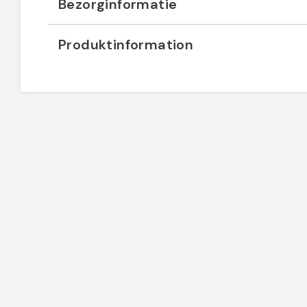
Bezorginformatie
Produktinformation